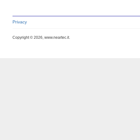
Privacy
Copyright © 2026, www.neartec.it.